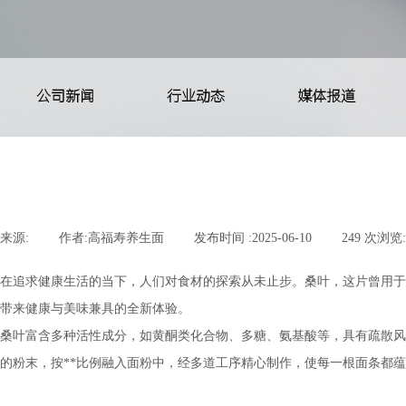
公司新闻
行业动态
媒体报道
来源:
|
作者:
高福寿养生面
|
发布时间 :
2025-06-10
|
249
次浏览:
在追求健康生活的当下，人们对食材的探索从未止步。桑叶，这片曾用于
带来健康与美味兼具的全新体验。
桑叶富含多种活性成分，如黄酮类化合物、多糖、氨基酸等，具有疏散风
的粉末，按**比例融入面粉中，经多道工序精心制作，使每一根面条都