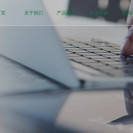
首页
关于我们
产品展示
企业印象
新闻